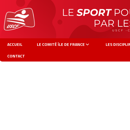
Panneau de gestion des cookies
ACCUEIL
LE COMITÉ ÎLE DE FRANCE
LES DISCIPL
CONTACT