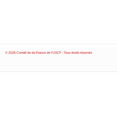
© 2026 Comité Ile de France de l'USCF - Tous droits réservés