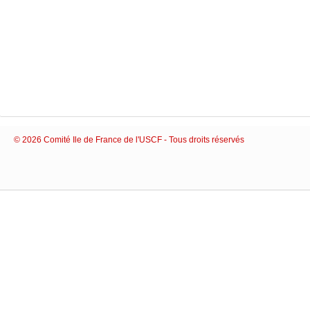
© 2026 Comité Ile de France de l'USCF - Tous droits réservés